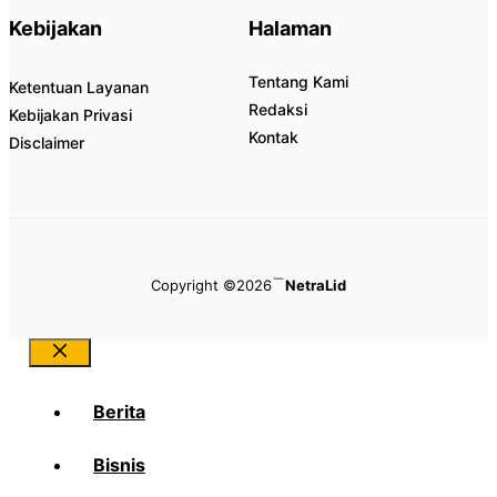
Kebijakan
Halaman
Tentang Kami
Ketentuan Layanan
Redaksi
Kebijakan Privasi
Kontak
Disclaimer
Copyright ©2026
NetraLid
Close
Berita
Bisnis