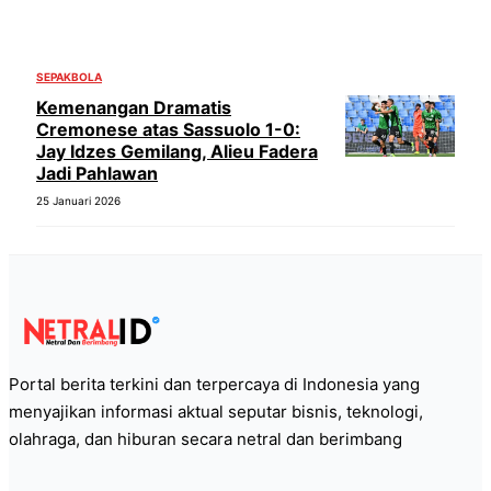
SEPAKBOLA
Kemenangan Dramatis
Cremonese atas Sassuolo 1-0:
Jay Idzes Gemilang, Alieu Fadera
Jadi Pahlawan
25 Januari 2026
Portal berita terkini dan terpercaya di Indonesia yang
menyajikan informasi aktual seputar bisnis, teknologi,
olahraga, dan hiburan secara netral dan berimbang