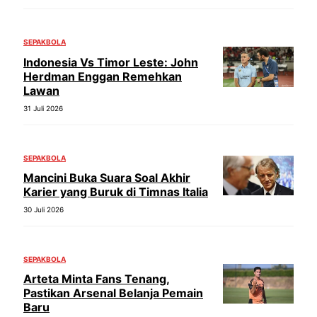
SEPAKBOLA
Indonesia Vs Timor Leste: John
Herdman Enggan Remehkan
Lawan
31 Juli 2026
SEPAKBOLA
Mancini Buka Suara Soal Akhir
Karier yang Buruk di Timnas Italia
30 Juli 2026
SEPAKBOLA
Arteta Minta Fans Tenang,
Pastikan Arsenal Belanja Pemain
Baru