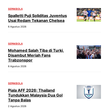
SEPAKBOLA
Spalletti Puji Soliditas Juventus
Usai Redam Tekanan Chelsea
6 Agustus 2026
SEPAKBOLA
Mohamed Salah Tiba di Turki,
Disambut Meriah Fans
Trabzonspor
6 Agustus 2026
SEPAKBOLA
Piala AFF 2026: Thailand
Tundukkan Malaysia Dua Gol
Tanpa Balas
2 Agustus 2026