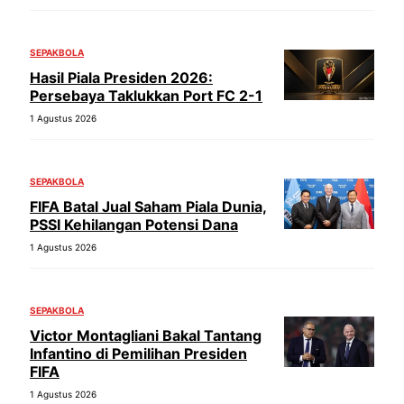
SEPAKBOLA
Hasil Piala Presiden 2026:
Persebaya Taklukkan Port FC 2-1
1 Agustus 2026
SEPAKBOLA
FIFA Batal Jual Saham Piala Dunia,
PSSI Kehilangan Potensi Dana
1 Agustus 2026
SEPAKBOLA
Victor Montagliani Bakal Tantang
Infantino di Pemilihan Presiden
FIFA
1 Agustus 2026