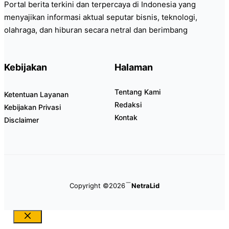
Portal berita terkini dan terpercaya di Indonesia yang
menyajikan informasi aktual seputar bisnis, teknologi,
olahraga, dan hiburan secara netral dan berimbang
Kebijakan
Halaman
Tentang Kami
Ketentuan Layanan
Redaksi
Kebijakan Privasi
Kontak
Disclaimer
Copyright ©2026
NetraLid
Close