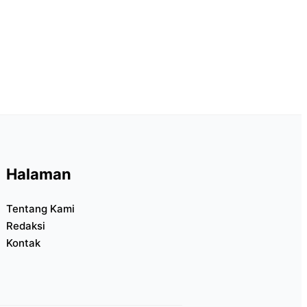
Halaman
Tentang Kami
Redaksi
Kontak