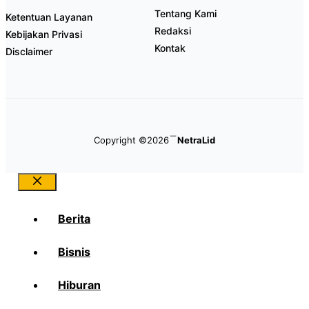
Tentang Kami
Ketentuan Layanan
Redaksi
Kebijakan Privasi
Kontak
Disclaimer
Copyright ©2026
NetraLid
Close
Berita
Bisnis
Hiburan