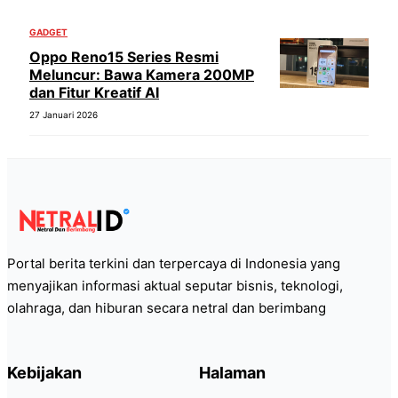
GADGET
Oppo Reno15 Series Resmi
Meluncur: Bawa Kamera 200MP
dan Fitur Kreatif AI
27 Januari 2026
Portal berita terkini dan terpercaya di Indonesia yang
menyajikan informasi aktual seputar bisnis, teknologi,
olahraga, dan hiburan secara netral dan berimbang
Kebijakan
Halaman