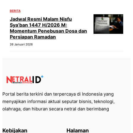
BERITA
Jadwal Resmi Malam Nisfu
Sya’ban 1447 H/2026 M:
Momentum Penebusan Dosa dan
Persiapan Ramadan
26 Januari 2026
Portal berita terkini dan terpercaya di Indonesia yang
menyajikan informasi aktual seputar bisnis, teknologi,
olahraga, dan hiburan secara netral dan berimbang
Kebijakan
Halaman