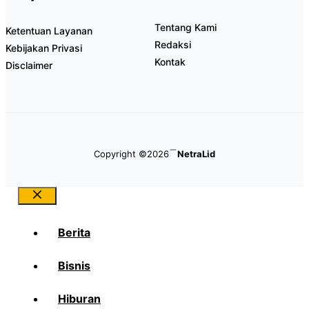
Tentang Kami
Ketentuan Layanan
Redaksi
Kebijakan Privasi
Kontak
Disclaimer
Copyright ©2026
NetraLid
Close
Berita
Bisnis
Hiburan