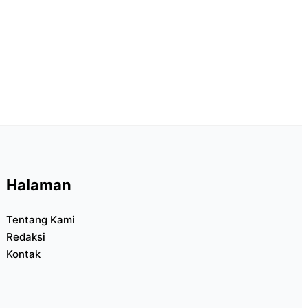
Halaman
Tentang Kami
Redaksi
Kontak