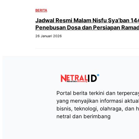
BERITA
Jadwal Resmi Malam Nisfu Sya’ban 1
Penebusan Dosa dan Persiapan Rama
26 Januari 2026
Portal berita terkini dan terperc
yang menyajikan informasi aktua
bisnis, teknologi, olahraga, dan 
netral dan berimbang