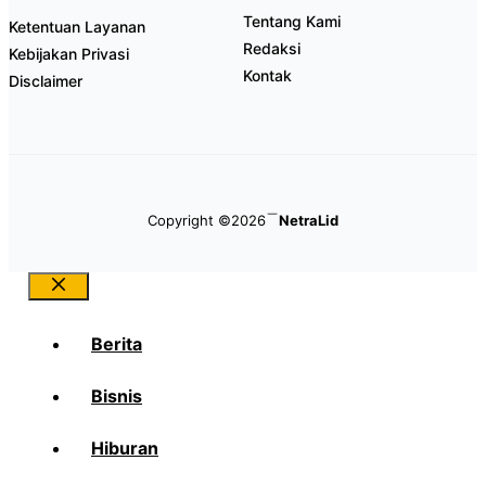
Tentang Kami
Ketentuan Layanan
Redaksi
Kebijakan Privasi
Kontak
Disclaimer
Copyright ©2026
NetraLid
Close
Berita
Bisnis
Hiburan