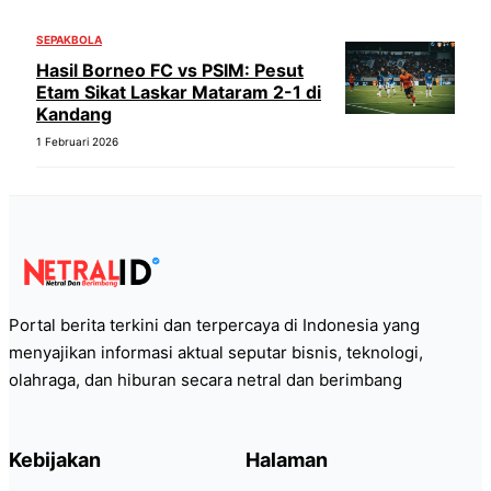
SEPAKBOLA
Hasil Borneo FC vs PSIM: Pesut
Etam Sikat Laskar Mataram 2-1 di
Kandang
1 Februari 2026
Portal berita terkini dan terpercaya di Indonesia yang
menyajikan informasi aktual seputar bisnis, teknologi,
olahraga, dan hiburan secara netral dan berimbang
Kebijakan
Halaman