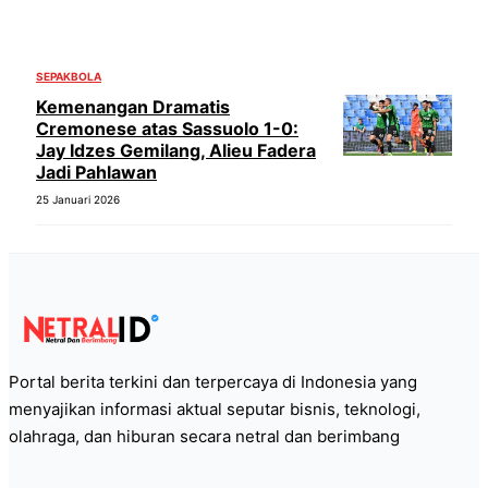
SEPAKBOLA
Kemenangan Dramatis
Cremonese atas Sassuolo 1-0:
Jay Idzes Gemilang, Alieu Fadera
Jadi Pahlawan
25 Januari 2026
Portal berita terkini dan terpercaya di Indonesia yang
menyajikan informasi aktual seputar bisnis, teknologi,
olahraga, dan hiburan secara netral dan berimbang