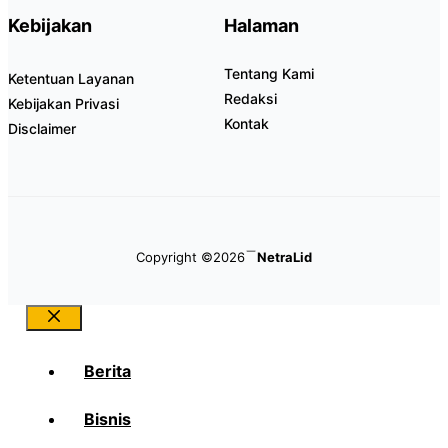
Kebijakan
Halaman
Tentang Kami
Ketentuan Layanan
Redaksi
Kebijakan Privasi
Kontak
Disclaimer
Copyright ©2026
NetraLid
Close
Berita
Bisnis