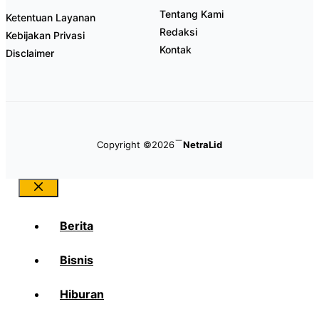
Tentang Kami
Ketentuan Layanan
Redaksi
Kebijakan Privasi
Kontak
Disclaimer
Copyright ©2026
NetraLid
Close
Berita
Bisnis
Hiburan