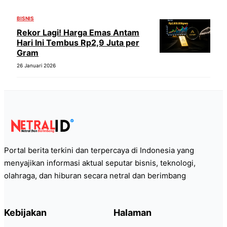
BISNIS
Rekor Lagi! Harga Emas Antam
Hari Ini Tembus Rp2,9 Juta per
Gram
26 Januari 2026
Portal berita terkini dan terpercaya di Indonesia yang
menyajikan informasi aktual seputar bisnis, teknologi,
olahraga, dan hiburan secara netral dan berimbang
Kebijakan
Halaman