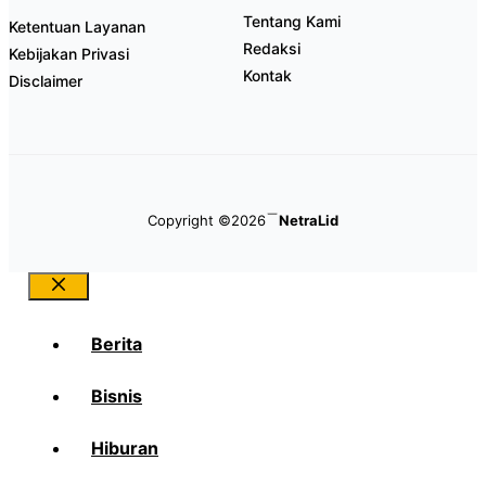
Tentang Kami
Ketentuan Layanan
Redaksi
Kebijakan Privasi
Kontak
Disclaimer
Copyright ©2026
NetraLid
Close
Berita
Bisnis
Hiburan