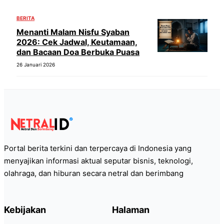
BERITA
Menanti Malam Nisfu Syaban
2026: Cek Jadwal, Keutamaan,
dan Bacaan Doa Berbuka Puasa
26 Januari 2026
Portal berita terkini dan terpercaya di Indonesia yang
menyajikan informasi aktual seputar bisnis, teknologi,
olahraga, dan hiburan secara netral dan berimbang
Kebijakan
Halaman