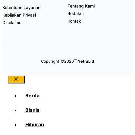
Tentang Kami
Ketentuan Layanan
Redaksi
Kebijakan Privasi
Kontak
Disclaimer
Copyright ©2026
NetraLid
Close
Berita
Bisnis
Hiburan