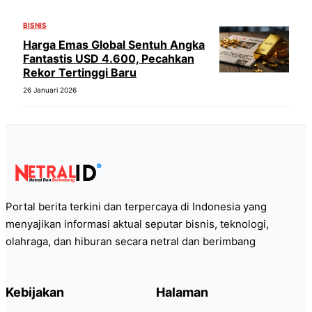
BISNIS
Harga Emas Global Sentuh Angka
Fantastis USD 4.600, Pecahkan
Rekor Tertinggi Baru
26 Januari 2026
Portal berita terkini dan terpercaya di Indonesia yang
menyajikan informasi aktual seputar bisnis, teknologi,
olahraga, dan hiburan secara netral dan berimbang
Kebijakan
Halaman